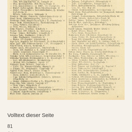
Volltext dieser Seite
81