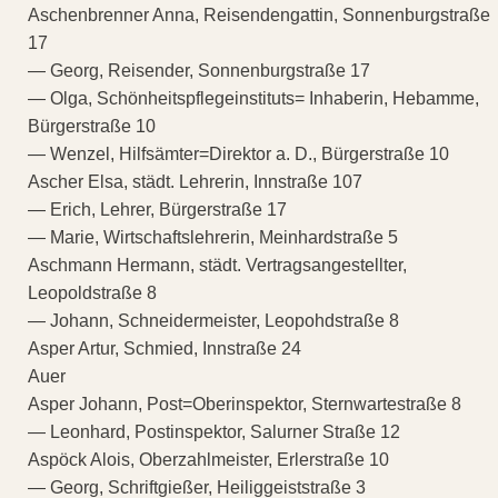
Aschenbrenner Anna, Reisendengattin, Sonnenburgstraße
17
— Georg, Reisender, Sonnenburgstraße 17
— Olga, Schönheitspflegeinstituts= Inhaberin, Hebamme,
Bürgerstraße 10
— Wenzel, Hilfsämter=Direktor a. D., Bürgerstraße 10
Ascher Elsa, städt. Lehrerin, Innstraße 107
— Erich, Lehrer, Bürgerstraße 17
— Marie, Wirtschaftslehrerin, Meinhardstraße 5
Aschmann Hermann, städt. Vertragsangestellter,
Leopoldstraße 8
— Johann, Schneidermeister, Leopohdstraße 8
Asper Artur, Schmied, Innstraße 24
Auer
Asper Johann, Post=Oberinspektor, Sternwartestraße 8
— Leonhard, Postinspektor, Salurner Straße 12
Aspöck Alois, Oberzahlmeister, Erlerstraße 10
— Georg, Schriftgießer, Heiliggeiststraße 3