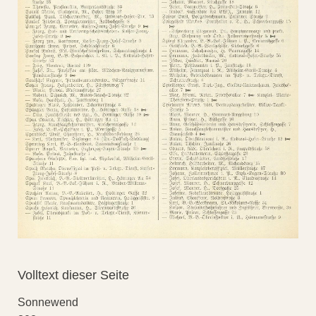
Volltext dieser Seite
Sonnewend