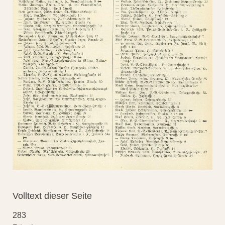
Volltext dieser Seite
283