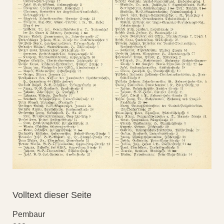
Volltext dieser Seite
Pembaur