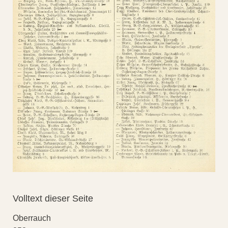
Volltext dieser Seite
Oberrauch