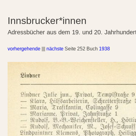
Innsbrucker*innen
Adressbücher aus dem 19. und 20. Jahrhunder
vorhergehende
|||
nächste
Seite 252 Buch
1938