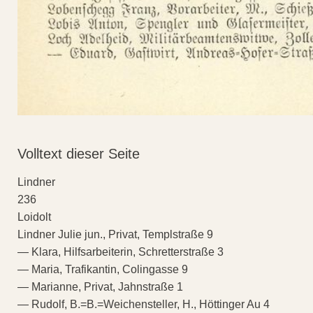
Volltext dieser Seite
Lindner
236
Loidolt
Lindner Julie jun., Privat, Templstraße 9
— Klara, Hilfsarbeiterin, Schretterstraße 3
— Maria, Trafikantin, Colingasse 9
— Marianne, Privat, Jahnstraße 1
— Rudolf, B.=B.=Weichensteller, H., Höttinger Au 4