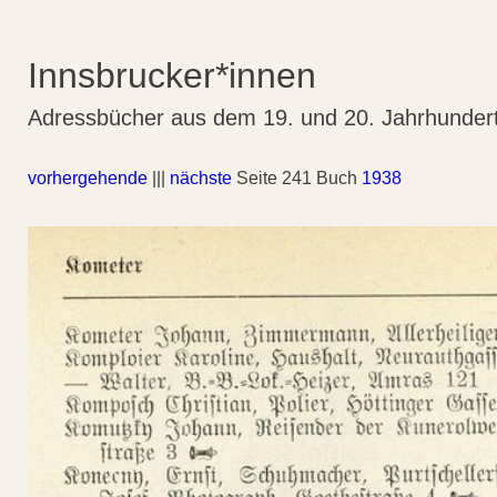
Innsbrucker*innen
Adressbücher aus dem 19. und 20. Jahrhunder
vorhergehende
|||
nächste
Seite 241 Buch
1938