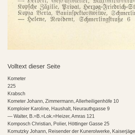
Volltext dieser Seite
Kometer
225
Krabsch
Kometer Johann, Zimmermann, Allerheiligenhöfe 10
Komploier Karoline, Haushalt, Neurauthgasse 9
— Walter, B.=B.=Lok.=Heizer, Amras 121
Komposch Christian, Polier, Höttinger Gasse 25
Komutzky Johann, Reisender der Kunerolwerke, Kaiserjäge