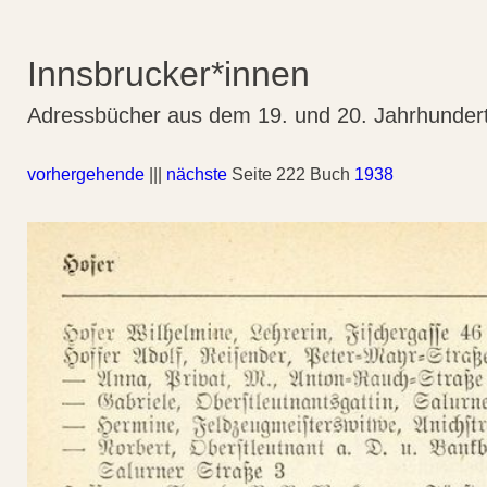
Innsbrucker*innen
Adressbücher aus dem 19. und 20. Jahrhunder
vorhergehende
|||
nächste
Seite 222 Buch
1938