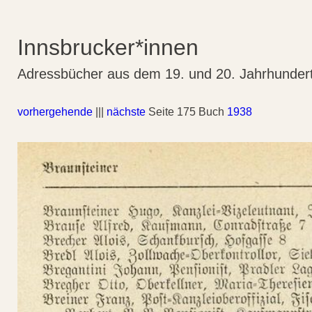
Innsbrucker*innen
Adressbücher aus dem 19. und 20. Jahrhunder
vorhergehende
|||
nächste
Seite 175 Buch
1938