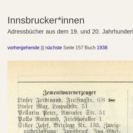
Innsbrucker*innen
Adressbücher aus dem 19. und 20. Jahrhunder
vorhergehende
|||
nächste
Seite 157 Buch
1938