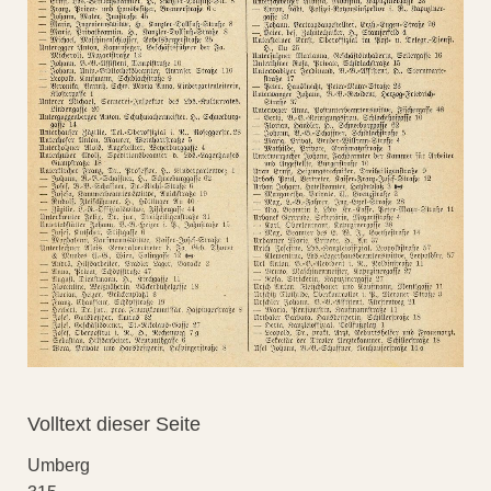
Volltext dieser Seite
Umberg