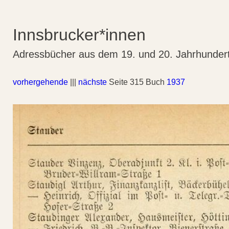
Innsbrucker*innen
Adressbücher aus dem 19. und 20. Jahrhunder
vorhergehende
|||
nächste
Seite 315 Buch
1937