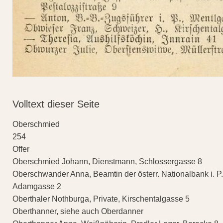
Volltext dieser Seite
Oberschmied
254
Offer
Oberschmied Johann, Dienstmann, Schlossergasse 8
Oberschwander Anna, Beamtin der österr. Nationalbank i. P.
Adamgasse 2
Oberthaler Nothburga, Private, Kirschentalgasse 5
Oberthanner, siehe auch Oberdanner