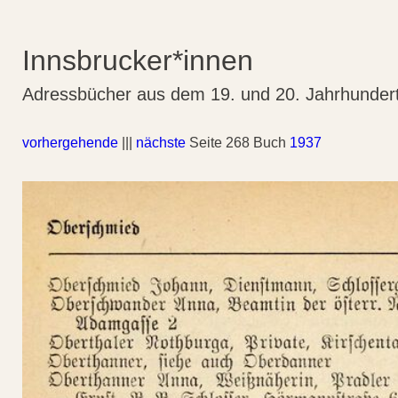
Innsbrucker*innen
Adressbücher aus dem 19. und 20. Jahrhunder
vorhergehende
|||
nächste
Seite 268 Buch
1937