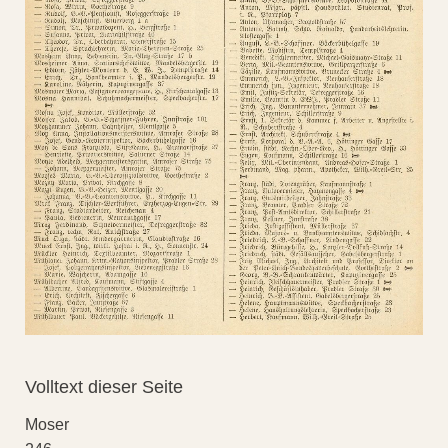
Volltext dieser Seite
Moser