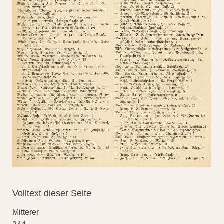
Volltext dieser Seite
Mitterer