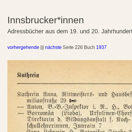
Innsbrucker*innen
Adressbücher aus dem 19. und 20. Jahrhunder
vorhergehende
|||
nächste
Seite 226 Buch
1937