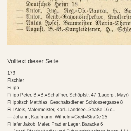
Volltext dieser Seite
173
Fischler
Filipp
Filipp Peter, B.=B.=Schaffner, Schöpfstr. 47 (Lagerpl. Mayr)
Filippitsch Matthias, Geschäftsdiener, Schlossergasse 8
Fill Alois, Malermeister, Karl=Landsee=Straße 16 c=
— Johann, Kaufmann, Wilhelm=Greil=Straße 25
Fillafer Jakob, Maler, Pradler Lager, Baracke 6