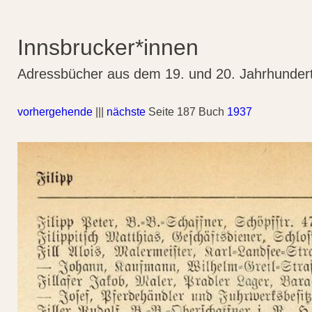
Innsbrucker*innen
Adressbücher aus dem 19. und 20. Jahrhunder
vorhergehende
|||
nächste
Seite 187 Buch
1937