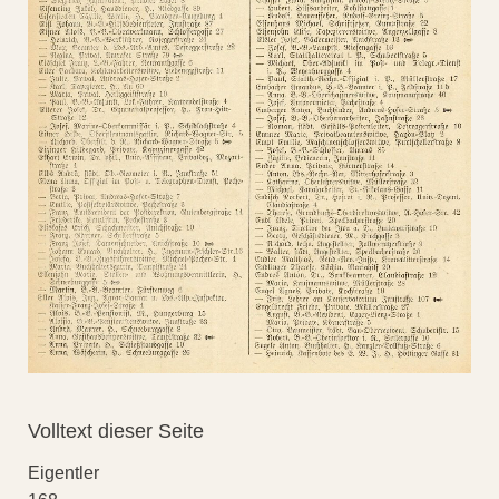
Volltext dieser Seite
Eigentler