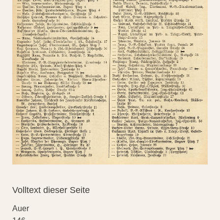
Volltext dieser Seite
Auer