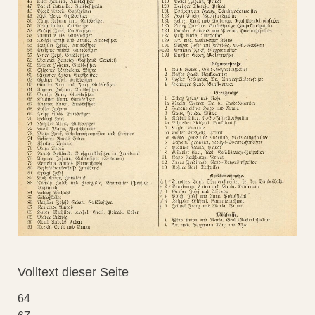
Volltext dieser Seite
64