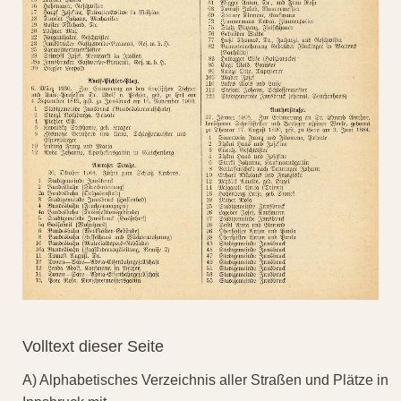
Volltext dieser Seite
A) Alphabetisches Verzeichnis aller Straßen und Plätze in