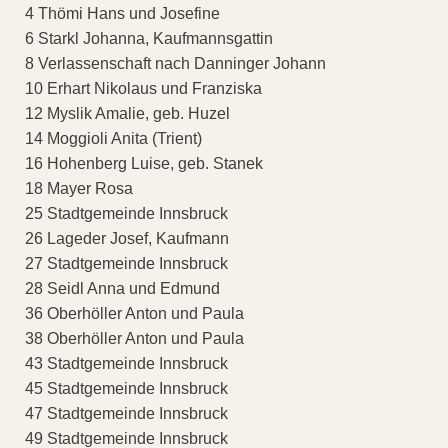
4 Thömi Hans und Josefine
6 Starkl Johanna, Kaufmannsgattin
8 Verlassenschaft nach Danninger Johann
10 Erhart Nikolaus und Franziska
12 Myslik Amalie, geb. Huzel
14 Moggioli Anita (Trient)
16 Hohenberg Luise, geb. Stanek
18 Mayer Rosa
25 Stadtgemeinde Innsbruck
26 Lageder Josef, Kaufmann
27 Stadtgemeinde Innsbruck
28 Seidl Anna und Edmund
36 Oberhöller Anton und Paula
38 Oberhöller Anton und Paula
43 Stadtgemeinde Innsbruck
45 Stadtgemeinde Innsbruck
47 Stadtgemeinde Innsbruck
49 Stadtgemeinde Innsbruck