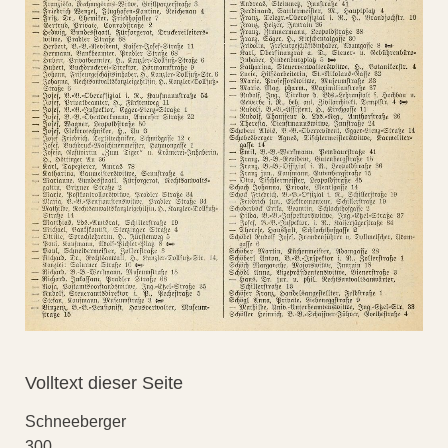
Volltext dieser Seite
Schneeberger
300