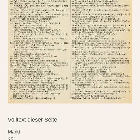
Volltext dieser Seite
Markt
251