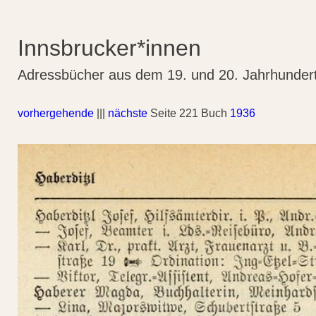
Innsbrucker*innen
Adressbücher aus dem 19. und 20. Jahrhunder
vorhergehende
|||
nächste
Seite 221 Buch
1936