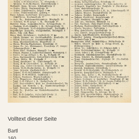
Volltext dieser Seite
Bartl
160