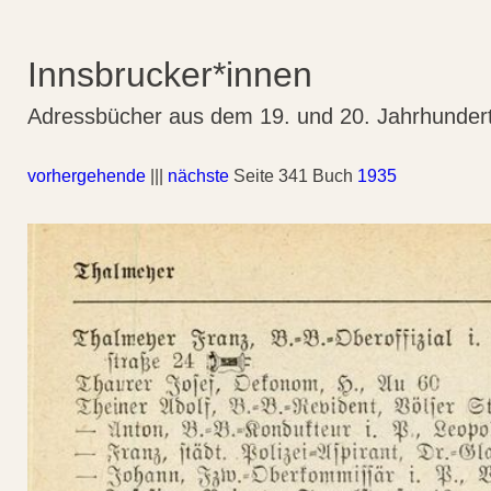
Innsbrucker*innen
Adressbücher aus dem 19. und 20. Jahrhunder
vorhergehende
|||
nächste
Seite 341 Buch
1935