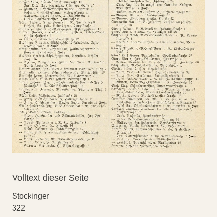
Volltext dieser Seite
Stockinger
322