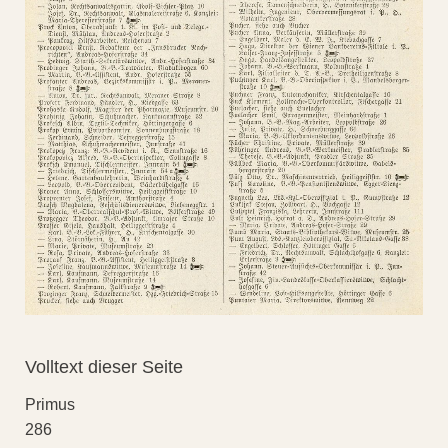
Volltext dieser Seite
Primus
286