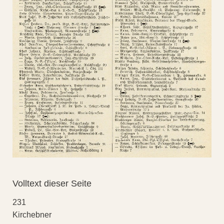
Volltext dieser Seite
231
Kirchebner