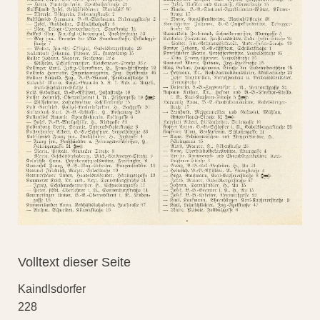
Volltext dieser Seite
Kaindlsdorfer
228