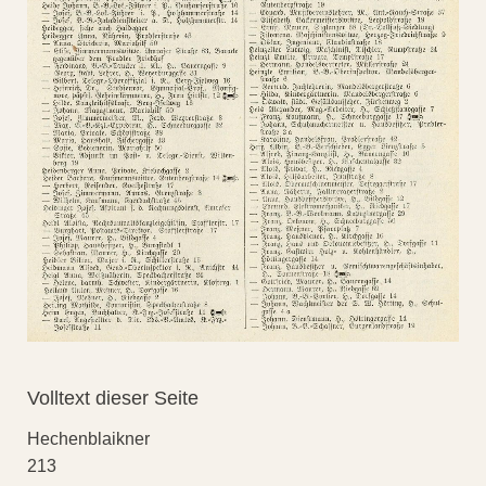
Volltext dieser Seite
Hechenblaikner
213