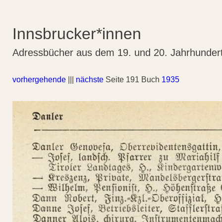
Innsbrucker*innen
Adressbücher aus dem 19. und 20. Jahrhunder
vorhergehende
|||
nächste
Seite 191 Buch
1935