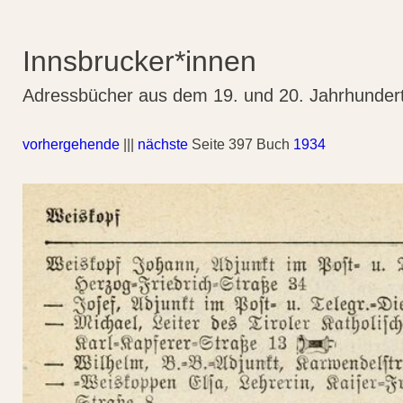
Innsbrucker*innen
Adressbücher aus dem 19. und 20. Jahrhunder
vorhergehende
|||
nächste
Seite 397 Buch
1934