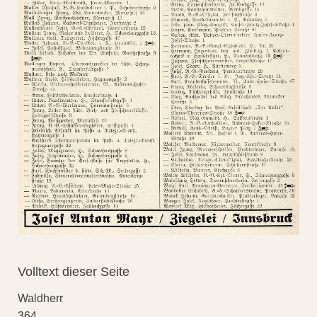
Volltext dieser Seite
Waldherr
364