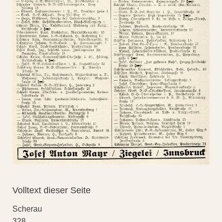
Volltext dieser Seite
Scherau
328