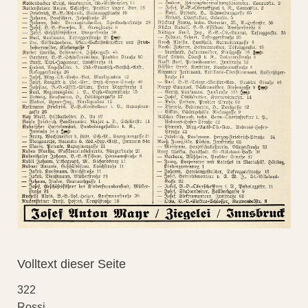
Volltext dieser Seite
322
Rossi