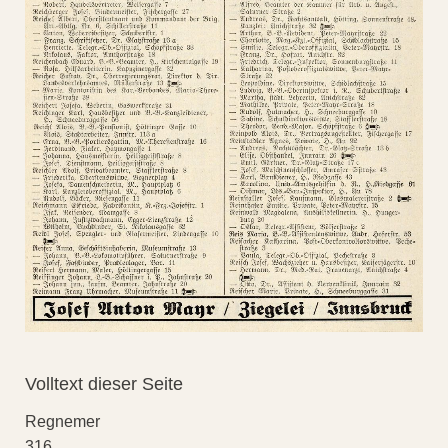
Volltext dieser Seite
Regnemer
316