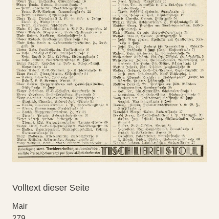
Volltext dieser Seite
Mair
279