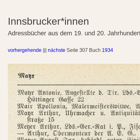
Innsbrucker*innen
Adressbücher aus dem 19. und 20. Jahrhunder
vorhergehende
|||
nächste
Seite 307 Buch
1934