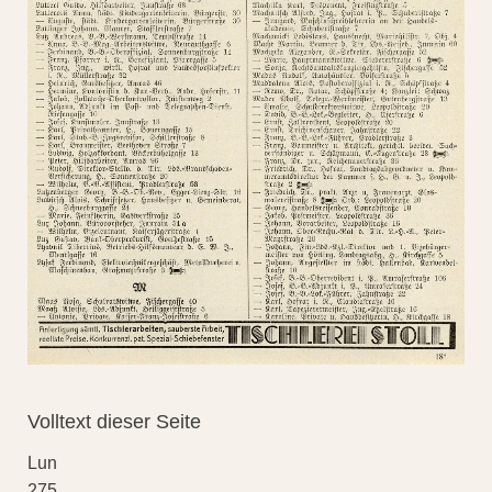
Volltext dieser Seite
Lun
275