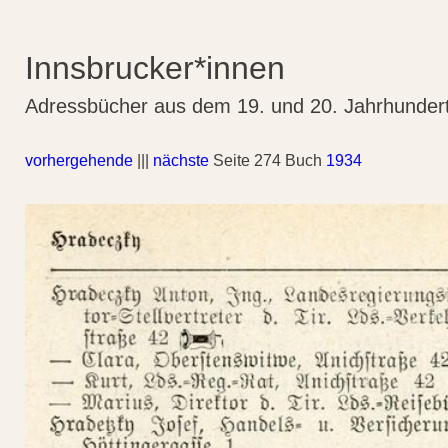
Innsbrucker*innen
Adressbücher aus dem 19. und 20. Jahrhunder
vorhergehende
|||
nächste
Seite 274 Buch
1934