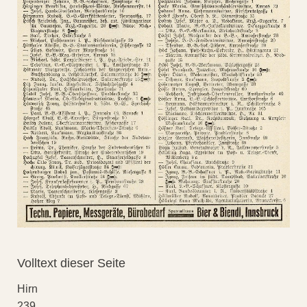
Volltext dieser Seite
Hirn
239