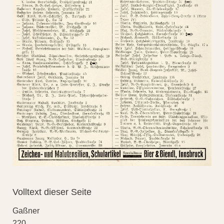
Volltext dieser Seite
Gaßner
220