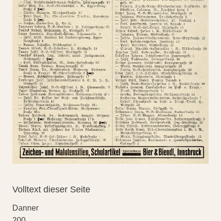
Volltext dieser Seite
Danner
200