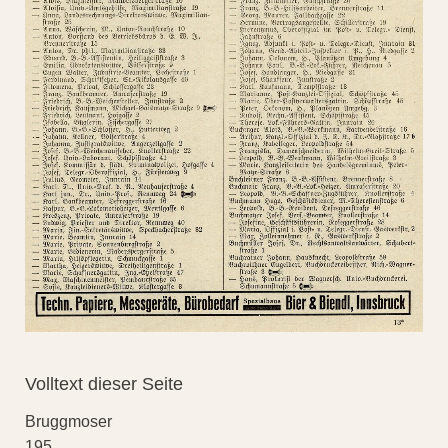
Volltext dieser Seite
Bruggmoser
195