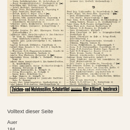
Volltext dieser Seite
Auer
184