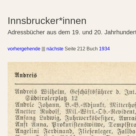
Innsbrucker*innen
Adressbücher aus dem 19. und 20. Jahrhunder
vorhergehende
|||
nächste
Seite 212 Buch
1934