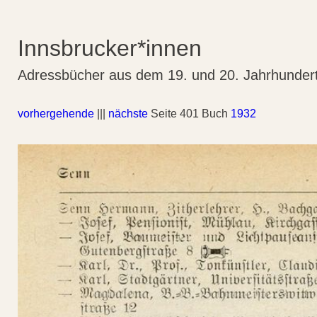
Innsbrucker*innen
Adressbücher aus dem 19. und 20. Jahrhunder
vorhergehende
|||
nächste
Seite 401 Buch
1932