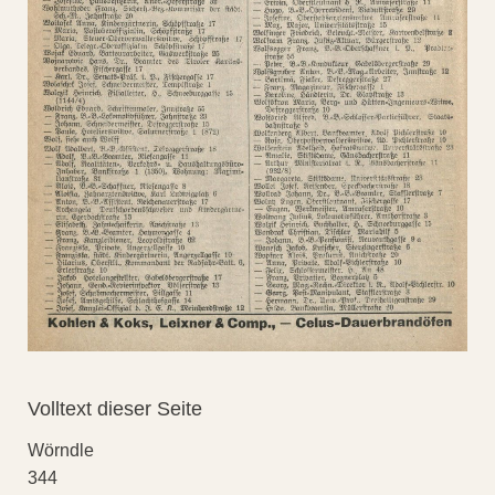
Volltext dieser Seite
Wörndle
344