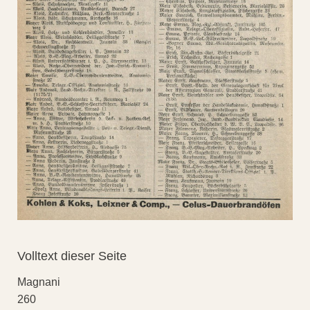
Volltext dieser Seite
Magnani
260